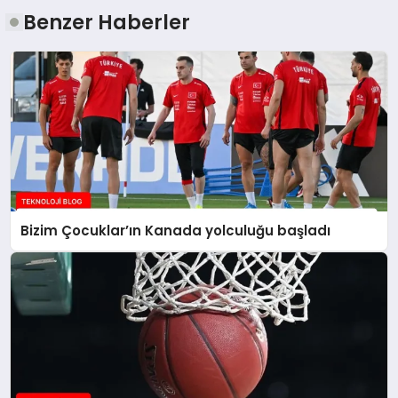
Benzer Haberler
Bizim Çocuklar’ın Kanada yolculuğu başladı