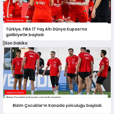
Türkiye, FIBA 17 Yaş Altı Dünya Kupası’na
galibiyetle başladı
Son Dakika
Bizim Çocuklar’ın Kanada yolculuğu başladı