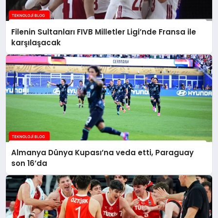
Filenin Sultanları FIVB Milletler Ligi’nde Fransa ile
karşılaşacak
Almanya Dünya Kupası’na veda etti, Paraguay
son 16’da