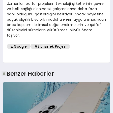
Uzmanlar, bu tür projelerin teknoloji şirketlerinin çevre
ve halk sağlığı alanındaki çalışmalarına daha fazla
dahil olduğunu gösterdiğini belirtiyor. Ancak böylesine
büyük ölçekli biyolojik müdahalelerin uygulanmasından
önce kapsamlı bilimsel değerlendirmelerin ve şeffaf
düzenleyici süreçlerin yürütülmesi büyük önem
taşıyor.
#Google
#Sivrisinek Projesi
Benzer Haberler