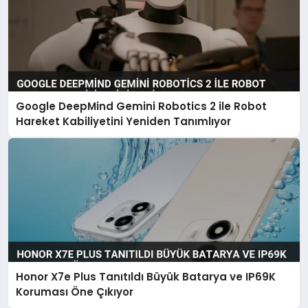
Google DeepMind Gemini Robotics 2 ile Robot
Hareket Kabiliyetini Yeniden Tanımlıyor
Honor X7e Plus Tanıtıldı Büyük Batarya ve IP69K
Koruması Öne Çıkıyor