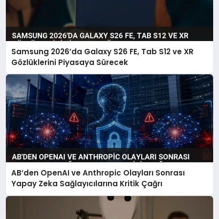
Samsung 2026’da Galaxy S26 FE, Tab S12 ve XR
Gözlüklerini Piyasaya Sürecek
AB’den OpenAI ve Anthropic Olayları Sonrası
Yapay Zeka Sağlayıcılarına Kritik Çağrı