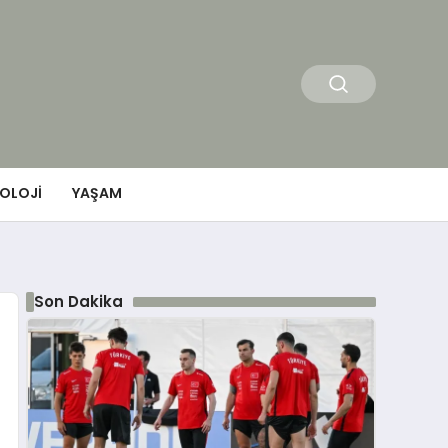
OLOJI
YAŞAM
Son Dakika