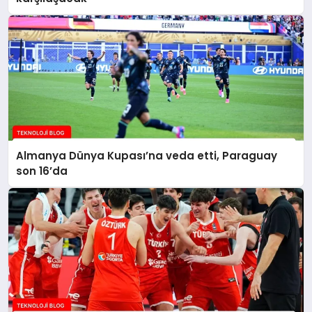
Almanya Dünya Kupası’na veda etti, Paraguay
son 16’da