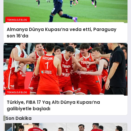
Almanya Dünya Kupası’na veda etti, Paraguay
son 16’da
Türkiye, FIBA 17 Yaş Altı Dünya Kupası’na
galibiyetle başladı
Son Dakika