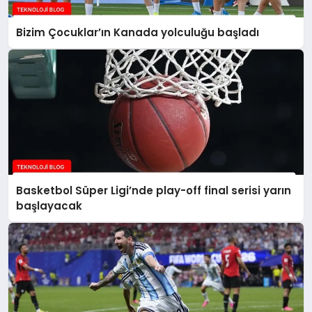
Bizim Çocuklar’ın Kanada yolculuğu başladı
Basketbol Süper Ligi’nde play-off final serisi yarın
başlayacak