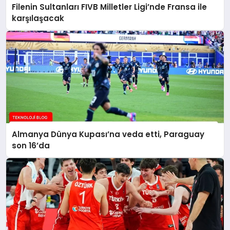
Filenin Sultanları FIVB Milletler Ligi’nde Fransa ile
karşılaşacak
Almanya Dünya Kupası’na veda etti, Paraguay
son 16’da