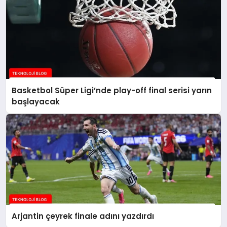
Basketbol Süper Ligi’nde play-off final serisi yarın
başlayacak
Arjantin çeyrek finale adını yazdırdı