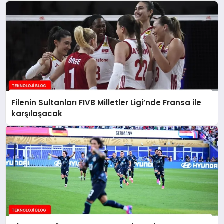
Filenin Sultanları FIVB Milletler Ligi’nde Fransa ile
karşılaşacak