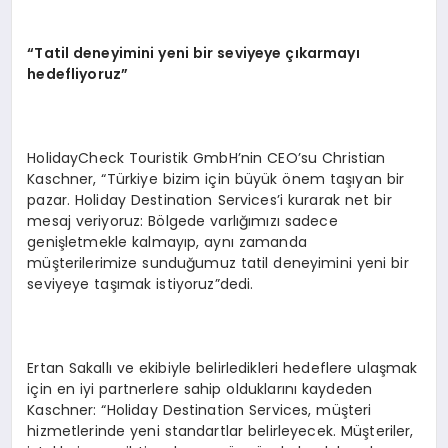
“Tatil deneyimini yeni bir seviyeye çıkarmayı
hedefliyoruz”
HolidayCheck Touristik GmbH’nin CEO’su Christian
Kaschner, “Türkiye bizim için büyük önem taşıyan bir
pazar. Holiday Destination Services’i kurarak net bir
mesaj veriyoruz: Bölgede varlığımızı sadece
genişletmekle kalmayıp, aynı zamanda
müşterilerimize sunduğumuz tatil deneyimini yeni bir
seviyeye taşımak istiyoruz”dedi.
Ertan Sakallı ve ekibiyle belirledikleri hedeflere ulaşmak
için en iyi partnerlere sahip olduklarını kaydeden
Kaschner: “Holiday Destination Services, müşteri
hizmetlerinde yeni standartlar belirleyecek. Müşteriler,