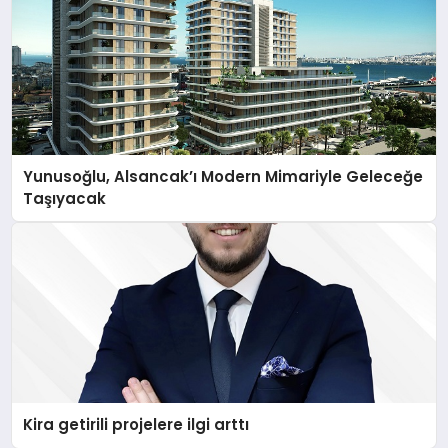
Yunusoğlu, Alsancak’ı Modern Mimariyle Geleceğe
Taşıyacak
Kira getirili projelere ilgi arttı