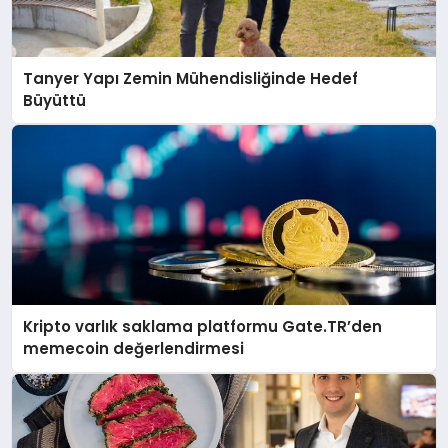
Tanyer Yapı Zemin Mühendisliğinde Hedef
Büyüttü
Kripto varlık saklama platformu Gate.TR’den
memecoin değerlendirmesi