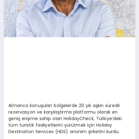
Almanca konuşulan bölgelerde 20 yılı aşkın süredir
rezervasyon ve karşılaştırma platformu olarak en
geniş erişime sahip olan HolidayCheck, Türkiye’deki
tüm turistik faaliyetlerini yürütmek için Holiday
Destination Services (HDS) anonim şirketini kurdu.