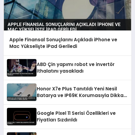
Apple Finansal Sonuçlarını Açıkladı iPhone ve
Mac Yükselişte iPad Geriledi
ABD Çin yapımı robot ve invertör
ithalatını yasakladı
Honor X7e Plus Tanıtıldı Yeni Nesil
Batarya ve IP69K Korumasıyla Dikkat
Çekiyor
Google Pixel 11 Serisi Özellikleri ve
Fiyatları Sızdırıldı