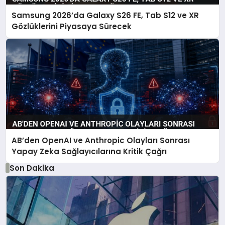
Samsung 2026’da Galaxy S26 FE, Tab S12 ve XR
Gözlüklerini Piyasaya Sürecek
AB’den OpenAI ve Anthropic Olayları Sonrası
Yapay Zeka Sağlayıcılarına Kritik Çağrı
Son Dakika