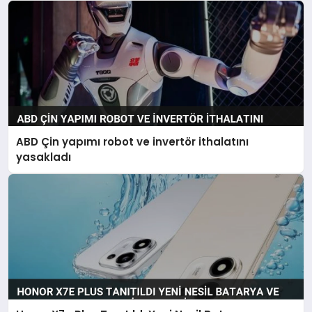
ABD Çin yapımı robot ve invertör ithalatını
yasakladı