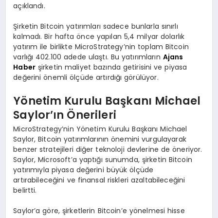
açıklandı.
Şirketin Bitcoin yatırımları sadece bunlarla sınırlı
kalmadı. Bir hafta önce yapılan 5,4 milyar dolarlık
yatırım ile birlikte MicroStrategy’nin toplam Bitcoin
varlığı 402.100 adede ulaştı. Bu yatırımların
Ajans
Haber
şirketin maliyet bazında getirisini ve piyasa
değerini önemli ölçüde artırdığı görülüyor.
Yönetim Kurulu Başkanı Michael
Saylor’ın Önerileri
MicroStrategy’nin Yönetim Kurulu Başkanı Michael
Saylor, Bitcoin yatırımlarının önemini vurgulayarak
benzer stratejileri diğer teknoloji devlerine de öneriyor.
Saylor, Microsoft’a yaptığı sunumda, şirketin Bitcoin
yatırımıyla piyasa değerini büyük ölçüde
artırabileceğini ve finansal riskleri azaltabileceğini
belirtti.
Saylor’a göre, şirketlerin Bitcoin’e yönelmesi hisse