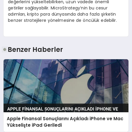
değerlerini yükseltebilirken, uzun vadede önemli
getiriler sağlayabilir. MicroStrategy’nin bu cesur
adımları, kripto para dünyasında daha fazla şirketin
benzer stratejilere yönelmesine de öncülük edebilir.
Benzer Haberler
Apple Finansal Sonuçlarını Açıkladı iPhone ve Mac
Yükselişte iPad Geriledi