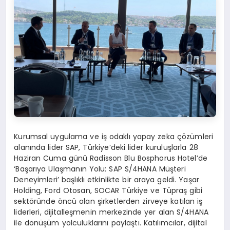
Kurumsal uygulama ve iş odaklı yapay zeka çözümleri
alanında lider SAP, Türkiye’deki lider kuruluşlarla 28
Haziran Cuma günü Radisson Blu Bosphorus Hotel’de
‘Başarıya Ulaşmanın Yolu: SAP S/4HANA Müşteri
Deneyimleri’ başlıklı etkinlikte bir araya geldi. Yaşar
Holding, Ford Otosan, SOCAR Türkiye ve Tüpraş gibi
sektöründe öncü olan şirketlerden zirveye katılan iş
liderleri, dijitalleşmenin merkezinde yer alan S/4HANA
ile dönüşüm yolculuklarını paylaştı. Katılımcılar, dijital