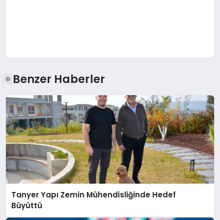
Benzer Haberler
Tanyer Yapı Zemin Mühendisliğinde Hedef
Büyüttü