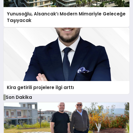
Yunusoğlu, Alsancak’ı Modern Mimariyle Geleceğe
Taşıyacak
Kira getirili projelere ilgi arttı
Son Dakika